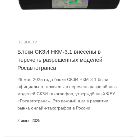
НОВОСТИ
Блоки СКЗИ НКМ-3.1 внесены в
перечень разрешённых моделей
Росавтотранса
26 мая 2025 года блоки СКЗИ НКМ-3.1 были
официально включены в перечень разрешённых
моделей СКЗИ тахографов, утверждённый ФБУ
«Росавтотранс». Это важный шаг в развитии
рынка онлайн-тахографов в России.
2 июня 2025