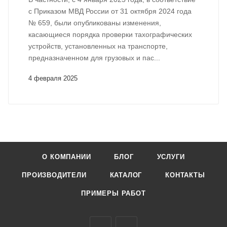
с Приказом МВД России от 31 октября 2024 года
№ 659, были опубликованы изменения,
касающиеся порядка проверки тахографических
устройств, установленных на транспорте,
предназначенном для грузовых и пас...
4 февраля 2025
О КОМПАНИИ
БЛОГ
УСЛУГИ
ПРОИЗВОДИТЕЛИ
КАТАЛОГ
КОНТАКТЫ
ПРИМЕРЫ РАБОТ