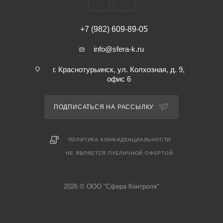
+7 (982) 609-89-05
info@sfera-k.ru
г. Краснотурьинск, ул. Колхозная, д. 9,
офис 6
ПОДПИСАТЬСЯ НА РАССЫЛКУ
ПОЛИТИКА КОНФИДЕНЦИАЛЬНОСТИ
НЕ ЯВЛЯЕТСЯ ПУБЛИЧНОЙ ОФЕРТОЙ
2026 © ООО "Сфера Контроля"