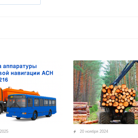
 2025
20 ноября 2024