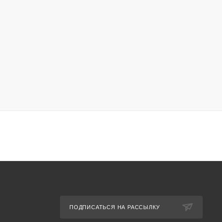
ПОДПИСАТЬСЯ НА РАССЫЛКУ