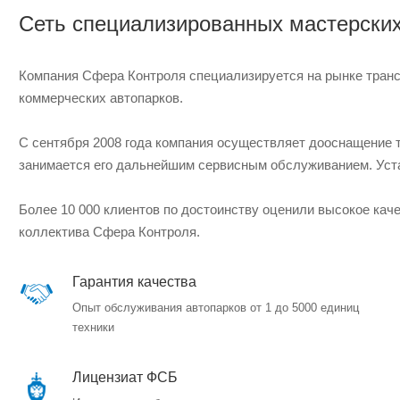
Сеть специализированных мастерски
Компания Сфера Контроля специализируется на рынке транс
коммерческих автопарков.
С сентября 2008 года компания осуществляет дооснащение 
занимается его дальнейшим сервисным обслуживанием. Уста
Более 10 000 клиентов по достоинству оценили высокое ка
коллектива Сфера Контроля.
Гарантия качества
Опыт обслуживания автопарков от 1 до 5000 единиц
техники
Лицензиат ФСБ