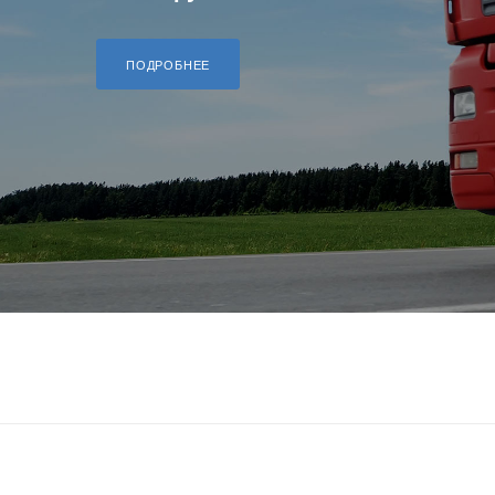
ПОДРОБНЕЕ