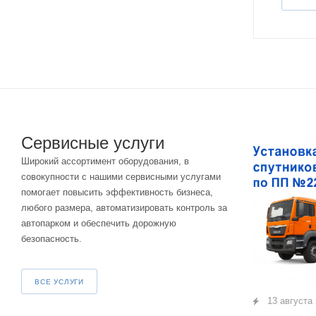
Сервисные услуги
Широкий ассортимент оборудования, в
совокупности с нашими сервисными услугами
помогает повысить эффективность бизнеса,
любого размера, автоматизировать контроль за
автопарком и обеспечить дорожную
безопасность.
ВСЕ УСЛУГИ
13 августа