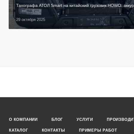
Тахографа АТОЛ Smart на китайский грузовик HOWO: аккур
29 октября 2025
О КОМПАНИИ
БЛОГ
УСЛУГИ
ПРОИЗВОДИ
КАТАЛОГ
КОНТАКТЫ
ПРИМЕРЫ РАБОТ