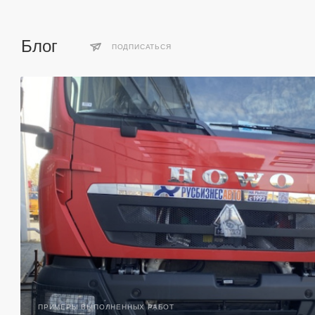
Блог
ПОДПИСАТЬСЯ
ПРИМЕРЫ ВЫПОЛНЕННЫХ РАБОТ