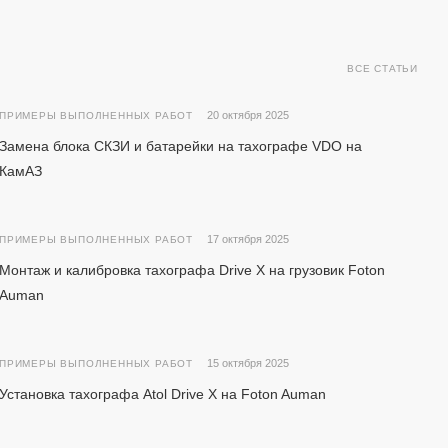
ВСЕ СТАТЬИ
20 октября 2025
ПРИМЕРЫ ВЫПОЛНЕННЫХ РАБОТ
Замена блока СКЗИ и батарейки на тахографе VDO на
КамАЗ
17 октября 2025
ПРИМЕРЫ ВЫПОЛНЕННЫХ РАБОТ
Монтаж и калибровка тахографа Drive X на грузовик Foton
Auman
15 октября 2025
ПРИМЕРЫ ВЫПОЛНЕННЫХ РАБОТ
Установка тахографа Atol Drive X на Foton Auman