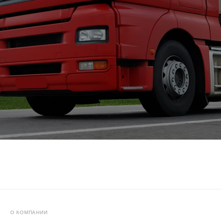
О КОМПАНИИ