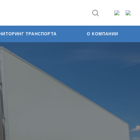
НИТОРИНГ ТРАНСПОРТА
О КОМПАНИИ