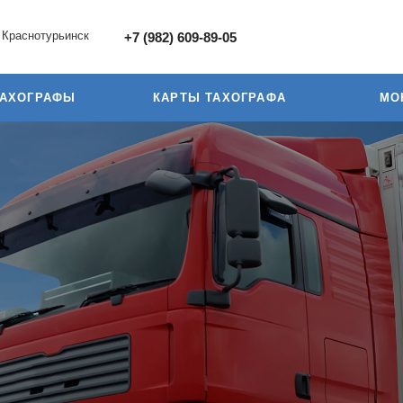
Краснотурьинск
+7 (982) 609-89-05
ТАХОГРАФЫ
КАРТЫ ТАХОГРАФА
МО