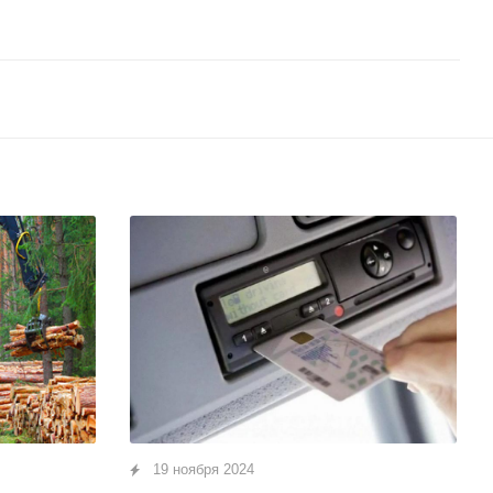
19 ноября 2024