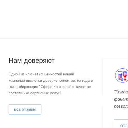
Нам доверяют
Одной из ключевых ценностей нашей
компании является доверие Клиентов, из года в
год выбирающих "Сфера Контроля" в качестве
"
Компа
поставщика сервисных услуг!
финан
позвол
ВСЕ ОТЗЫВЫ
ОТ