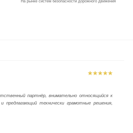
На рынке систем безопасности дорожного движения
етственный партнёр, внимательно относящийся к
 и предлагающий технически грамотные решения,