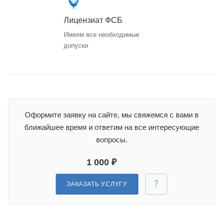
Лицензиат ФСБ
Имеем все необходимые
допуски
Оформите заявку на сайте, мы свяжемся с вами в
ближайшее время и ответим на все интересующие
вопросы.
1 000 ₽
ЗАКАЗАТЬ УСЛУГУ