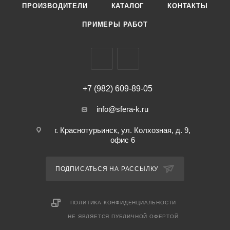
ПРОИЗВОДИТЕЛИ
КАТАЛОГ
КОНТАКТЫ
ПРИМЕРЫ РАБОТ
+7 (982) 609-89-05
info@sfera-k.ru
г. Краснотурьинск, ул. Колхозная, д. 9,
офис 6
ПОДПИСАТЬСЯ НА РАССЫЛКУ
ПОЛИТИКА КОНФИДЕНЦИАЛЬНОСТИ
НЕ ЯВЛЯЕТСЯ ПУБЛИЧНОЙ ОФЕРТОЙ