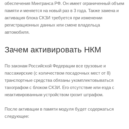
обеспечения Минтранса РФ. Он имеет ограниченный объем
памяти и меняется на новый раз в 3 года. Также замена и
активация блока СКЗИ требуется при изменении
регистрационных данных или смене владельца
автомобиля.
Зачем активировать НКМ
По законам Российской Федерации все грузовые и
пассажирские (с количеством посадочных мест от 8)
транспортные средства обязаны укомплектовываться
тахографом с блоком СКЗИ. Его отсутствие или езда с
неактивированным устройством грозит штрафом.
После активации в памяти модуля будет содержаться
следующее: