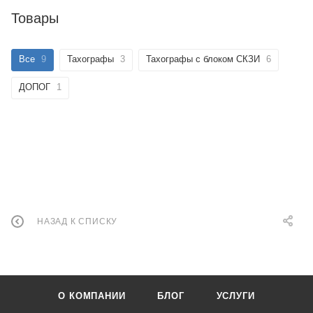
Товары
Все
9
Тахографы
3
Тахографы с блоком СКЗИ
6
ДОПОГ
1
НАЗАД К СПИСКУ
О КОМПАНИИ
БЛОГ
УСЛУГИ