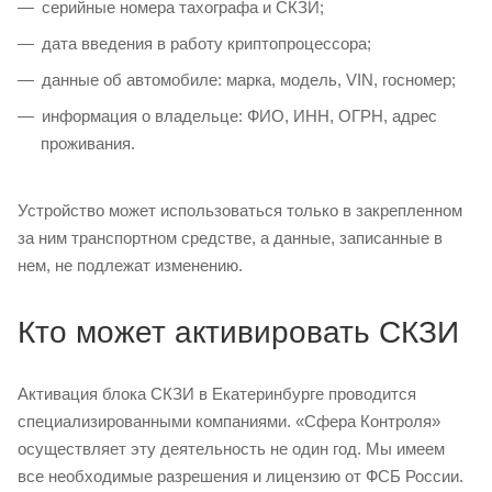
серийные номера тахографа и СКЗИ;
дата введения в работу криптопроцессора;
данные об автомобиле: марка, модель, VIN, госномер;
информация о владельце: ФИО, ИНН, ОГРН, адрес
проживания.
Устройство может использоваться только в закрепленном
за ним транспортном средстве, а данные, записанные в
нем, не подлежат изменению.
Кто может активировать СКЗИ
Активация блока СКЗИ в Екатеринбурге проводится
специализированными компаниями. «Сфера Контроля»
осуществляет эту деятельность не один год. Мы имеем
все необходимые разрешения и лицензию от ФСБ России.