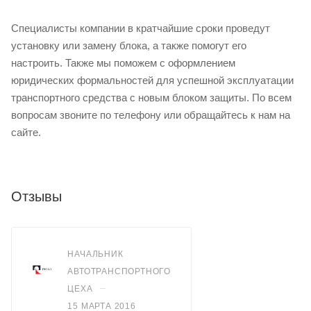
Специалисты компании в кратчайшие сроки проведут
установку или замену блока, а также помогут его
настроить. Также мы поможем с оформлением
юридических формальностей для успешной эксплуатации
транспортного средства с новым блоком защиты. По всем
вопросам звоните по телефону или обращайтесь к нам на
сайте.
Отзывы
НАЧАЛЬНИК
АВТОТРАНСПОРТНОГО
–
ЦЕХА
15 МАРТА 2016