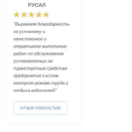
РУСАЛ
"Выражаем благодарность
за установку и
качественное и
оперативное выполнение
работ по обслуживанию
установленных на
транспортные средства
предприятия систем
контроля режима труда и
отдыха водителей!"
ОТЗЫВ ПОЛНОСТЬЮ