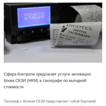
Сфера Контроля предлагает услуги активации
блока СКЗИ (НКМ) в тахографе по выгодной
стоимости
Тахограф с блоком СКЗИ представляет собой бортовой