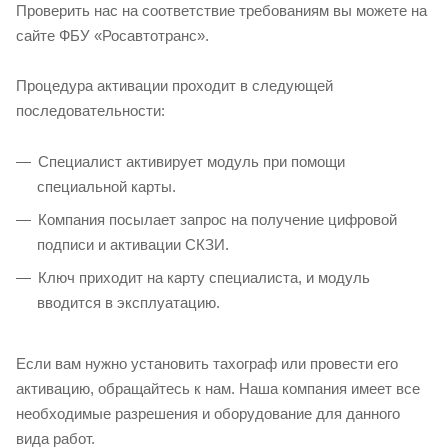
Проверить нас на соответствие требованиям вы можете на
сайте ФБУ «Росавтотранс».
Процедура активации проходит в следующей
последовательности:
Специалист активирует модуль при помощи
специальной карты.
Компания посылает запрос на получение цифровой
подписи и активации СКЗИ.
Ключ приходит на карту специалиста, и модуль
вводится в эксплуатацию.
Если вам нужно установить тахограф или провести его
активацию, обращайтесь к нам. Наша компания имеет все
необходимые разрешения и оборудование для данного
вида работ.