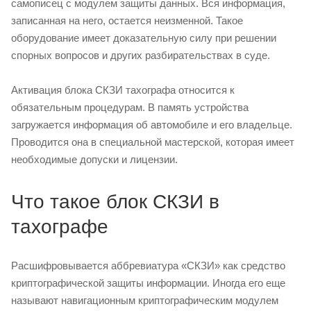
самописец с модулем защиты данных. Вся информация,
записанная на него, остается неизменной. Такое
оборудование имеет доказательную силу при решении
спорных вопросов и других разбирательствах в суде.
Активация блока СКЗИ тахографа относится к
обязательным процедурам. В память устройства
загружается информация об автомобиле и его владельце.
Проводится она в специальной мастерской, которая имеет
необходимые допуски и лицензии.
Что такое блок СКЗИ в
тахографе
Расшифровывается аббревиатура «СКЗИ» как средство
криптографической защиты информации. Иногда его еще
называют навигационным криптографическим модулем