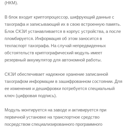
(НКМ).
В блок входит криптопроцессор, шифрующий данные с
тахографа и записывающий их в свою встроенную память.
Блок СКЗИ устанавливается в корпус устройства, а после
пломбируется. Информация об этом заносится в
техпаспорт тахографа. На случай непредвиденных
обстоятельств криптографический модуль имеет
резервный аккумулятор для автономной работы.
СКЗИ обеспечивает надежное хранение записанной
тахографом информации в зашифрованном состоянии. Для
ее изменения и дешифровки потребуется специальный
ключ (цифровая подпись).
Модуль монтируется на заводе и активируется при
первичной установке на транспортное средство
посредством специализированного программного