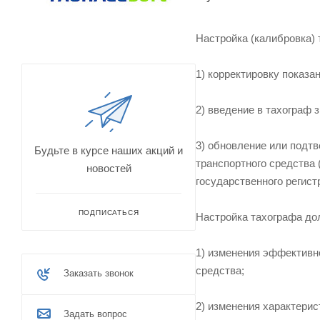
Настройка (калибровка) 
1) корректировку показа
2) введение в тахограф 
3) обновление или подтв
Будьте в курсе наших акций и
транспортного средства 
новостей
государственного регист
ПОДПИСАТЬСЯ
Настройка тахографа дол
1) изменения эффективн
средства;
Заказать звонок
2) изменения характерис
Задать вопрос