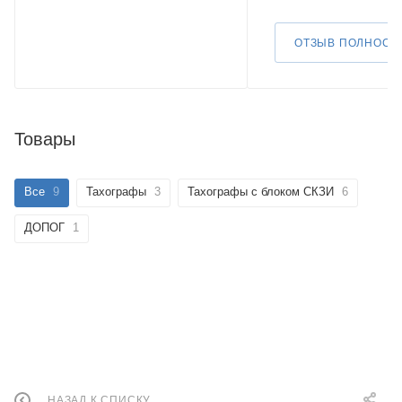
ОТЗЫВ ПОЛНОСТ
Товары
Все
9
Тахографы
3
Тахографы с блоком СКЗИ
6
ДОПОГ
1
НАЗАД К СПИСКУ