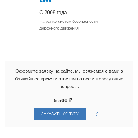
С 2008 года
На рынке систем безопасности
дорожного движения
Оформите заявку на сайте, мы свяжемся с вами в
ближайшее время и ответим на все интересующие
вопросы.
5 500 ₽
ЗАКАЗАТЬ УСЛУГУ