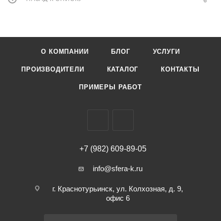
О КОМПАНИИ
БЛОГ
УСЛУГИ
ПРОИЗВОДИТЕЛИ
КАТАЛОГ
КОНТАКТЫ
ПРИМЕРЫ РАБОТ
+7 (982) 609-89-05
info@sfera-k.ru
г. Краснотурьинск, ул. Колхозная, д. 9,
офис 6