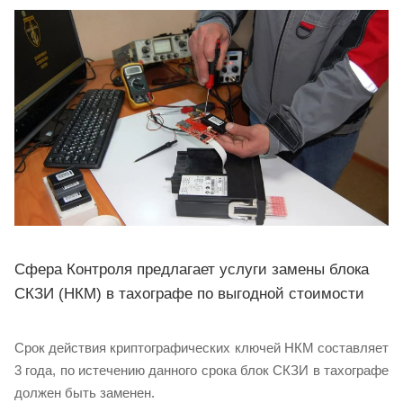
Сфера Контроля предлагает услуги замены блока
СКЗИ (НКМ) в тахографе по выгодной стоимости
Срок действия криптографических ключей НКМ составляет
3 года, по истечению данного срока блок СКЗИ в тахографе
должен быть заменен.