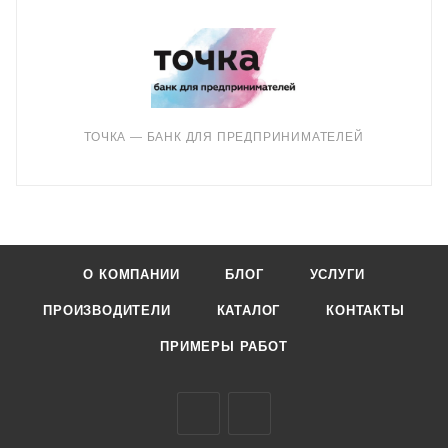
ТОЧКА — БАНК ДЛЯ ПРЕДПРИНИМАТЕЛЕЙ
О КОМПАНИИ
БЛОГ
УСЛУГИ
ПРОИЗВОДИТЕЛИ
КАТАЛОГ
КОНТАКТЫ
ПРИМЕРЫ РАБОТ