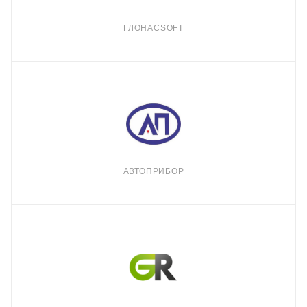
ГЛОНАСSOFT
АВТОПРИБОР