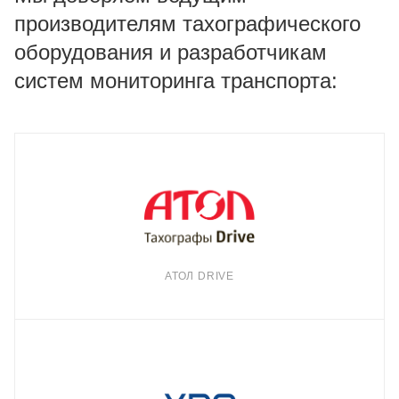
производителям тахографического
оборудования и разработчикам
систем мониторинга транспорта:
АТОЛ DRIVE