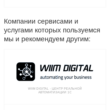
Компании сервисами и
услугами которых пользуемся
мы и рекомендуем другим:
WIIM DIGITAL - ЦЕНТР РЕАЛЬНОЙ
АВТОМАТИЗАЦИИ 1С