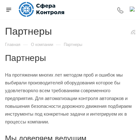
Партнеры
—
—
Главная
О компании
Партнеры
Партнеры
На протяжении многих лет методом проб и ошибок мы
выбирали производителей оборудования которое бы
удовлетворяло всем требованиям современного
предприятия. Для автоматизации контроля автопарков и
повышения безопасности дорожного движения подбираем
инструменты под конкретные задачи и интегрируем их в
процессы компании.
Мы доверяем ведущим