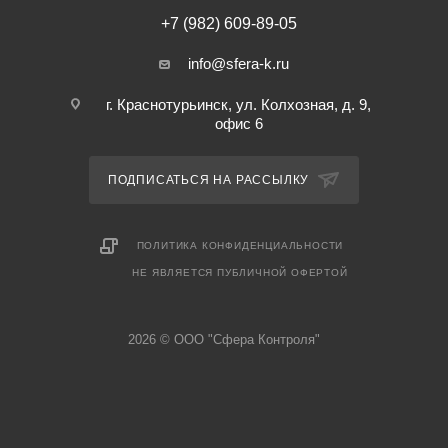
+7 (982) 609-89-05
info@sfera-k.ru
г. Краснотурьинск, ул. Колхозная, д. 9,
офис 6
ПОДПИСАТЬСЯ НА РАССЫЛКУ
ПОЛИТИКА КОНФИДЕНЦИАЛЬНОСТИ
НЕ ЯВЛЯЕТСЯ ПУБЛИЧНОЙ ОФЕРТОЙ
2026 © ООО "Сфера Контроля"