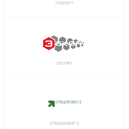
ГЕОРОУТ
ESCORT
СПЕЦПРОЕКТ-2