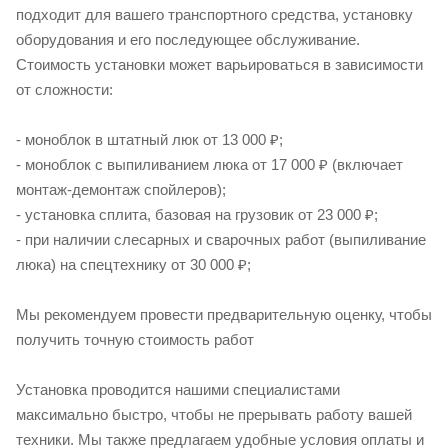
подходит для вашего транспортного средства, установку
оборудования и его последующее обслуживание.
Стоимость установки может варьироваться в зависимости
от сложности:
- моноблок в штатный люк от 13 000 ₽;
- моноблок с выпиливанием люка от 17 000 ₽ (включает
монтаж-демонтаж спойлеров);
- установка сплита, базовая на грузовик от 23 000 ₽;
- при наличии слесарных и сварочных работ (выпиливание
люка) на спецтехнику от 30 000 ₽;
Мы рекомендуем провести предварительную оценку, чтобы
получить точную стоимость работ
Установка проводится нашими специалистами
максимально быстро, чтобы не прерывать работу вашей
техники. Мы также предлагаем удобные условия оплаты и