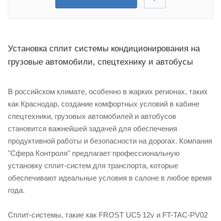
Установка сплит системы кондиционирования на
грузовые автомобили, спецтехнику и автобусы
В российском климате, особенно в жарких регионах, таких
как Краснодар, создание комфортных условий в кабине
спецтехники, грузовых автомобилей и автобусов
становится важнейшей задачей для обеспечения
продуктивной работы и безопасности на дорогах. Компания
"Сфера Контроля" предлагает профессиональную
установку сплит-систем для транспорта, которые
обеспечивают идеальные условия в салоне в любое время
года.
Сплит-системы, такие как FROST UC5 12v и FT-TAC-PV02