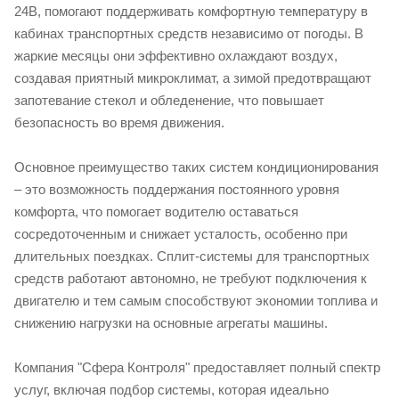
24В, помогают поддерживать комфортную температуру в
кабинах транспортных средств независимо от погоды. В
жаркие месяцы они эффективно охлаждают воздух,
создавая приятный микроклимат, а зимой предотвращают
запотевание стекол и обледенение, что повышает
безопасность во время движения.
Основное преимущество таких систем кондиционирования
– это возможность поддержания постоянного уровня
комфорта, что помогает водителю оставаться
сосредоточенным и снижает усталость, особенно при
длительных поездках. Сплит-системы для транспортных
средств работают автономно, не требуют подключения к
двигателю и тем самым способствуют экономии топлива и
снижению нагрузки на основные агрегаты машины.
Компания "Сфера Контроля" предоставляет полный спектр
услуг, включая подбор системы, которая идеально