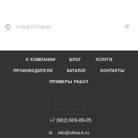
НАЗАД К СПИСКУ
О КОМПАНИИ
БЛОГ
УСЛУГИ
ПРОИЗВОДИТЕЛИ
КАТАЛОГ
КОНТАКТЫ
ПРИМЕРЫ РАБОТ
+7 (982) 609-89-05
info@sfera-k.ru