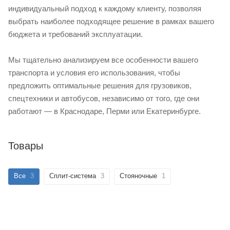
индивидуальный подход к каждому клиенту, позволяя
выбрать наиболее подходящее решение в рамках вашего
бюджета и требований эксплуатации.
Мы тщательно анализируем все особенности вашего
транспорта и условия его использования, чтобы
предложить оптимальные решения для грузовиков,
спецтехники и автобусов, независимо от того, где они
работают — в Краснодаре, Перми или Екатеринбурге.
Товары
Все
3
Сплит-система
3
Стояночные
1