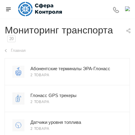
Мониторинг транспорта
20
Главная
Абонентские терминалы ЭРА-Глонасс
2 ТОВАРА
Глонасс GPS трекеры
2 ТОВАРА
Датчики уровня топлива
2 ТОВАРА