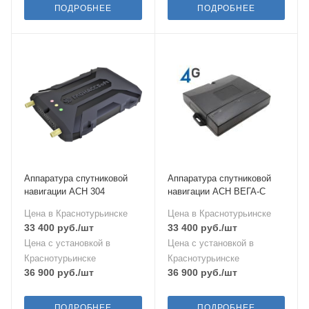
ПОДРОБНЕЕ
ПОДРОБНЕЕ
Аппаратура спутниковой
Аппаратура спутниковой
навигации АСН 304
навигации АСН ВЕГА-С
Цена в Краснотурьинске
Цена в Краснотурьинске
33 400
руб.
/шт
33 400
руб.
/шт
Цена с установкой в
Цена с установкой в
Краснотурьинске
Краснотурьинске
36 900
руб.
/шт
36 900
руб.
/шт
ПОДРОБНЕЕ
ПОДРОБНЕЕ