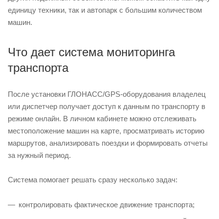
единицу техники, так и автопарк с большим количеством
машин.
Что дает система мониторинга
транспорта
После установки ГЛОНАСС/GPS-оборудования владелец
или диспетчер получает доступ к данным по транспорту в
режиме онлайн. В личном кабинете можно отслеживать
местоположение машин на карте, просматривать историю
маршрутов, анализировать поездки и формировать отчеты
за нужный период.
Система помогает решать сразу несколько задач:
контролировать фактическое движение транспорта;