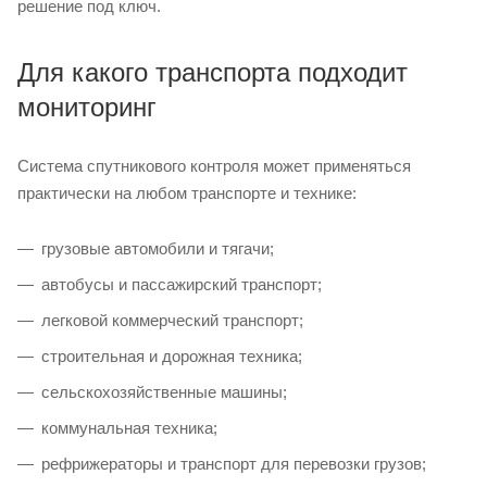
решение под ключ.
Для какого транспорта подходит
мониторинг
Система спутникового контроля может применяться
практически на любом транспорте и технике:
грузовые автомобили и тягачи;
автобусы и пассажирский транспорт;
легковой коммерческий транспорт;
строительная и дорожная техника;
сельскохозяйственные машины;
коммунальная техника;
рефрижераторы и транспорт для перевозки грузов;