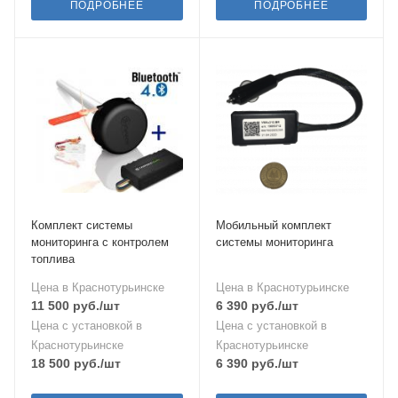
ПОДРОБНЕЕ
ПОДРОБНЕЕ
Комплект системы
Мобильный комплект
мониторинга с контролем
системы мониторинга
топлива
Цена в Краснотурьинске
Цена в Краснотурьинске
11 500
руб.
/шт
6 390
руб.
/шт
Цена с установкой в
Цена с установкой в
Краснотурьинске
Краснотурьинске
18 500
руб.
/шт
6 390
руб.
/шт