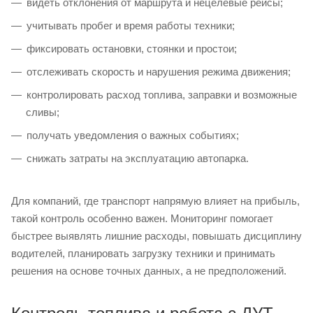
видеть отклонения от маршрута и нецелевые рейсы;
учитывать пробег и время работы техники;
фиксировать остановки, стоянки и простои;
отслеживать скорость и нарушения режима движения;
контролировать расход топлива, заправки и возможные
сливы;
получать уведомления о важных событиях;
снижать затраты на эксплуатацию автопарка.
Для компаний, где транспорт напрямую влияет на прибыль,
такой контроль особенно важен. Мониторинг помогает
быстрее выявлять лишние расходы, повышать дисциплину
водителей, планировать загрузку техники и принимать
решения на основе точных данных, а не предположений.