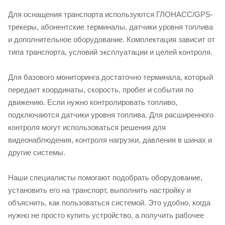
Для оснащения транспорта используются ГЛОНАСС/GPS-
трекеры, абонентские терминалы, датчики уровня топлива
и дополнительное оборудование. Комплектация зависит от
типа транспорта, условий эксплуатации и целей контроля.
Для базового мониторинга достаточно терминала, который
передает координаты, скорость, пробег и события по
движению. Если нужно контролировать топливо,
подключаются датчики уровня топлива. Для расширенного
контроля могут использоваться решения для
видеонаблюдения, контроля нагрузки, давления в шинах и
другие системы.
Наши специалисты помогают подобрать оборудование,
установить его на транспорт, выполнить настройку и
объяснить, как пользоваться системой. Это удобно, когда
нужно не просто купить устройство, а получить рабочее