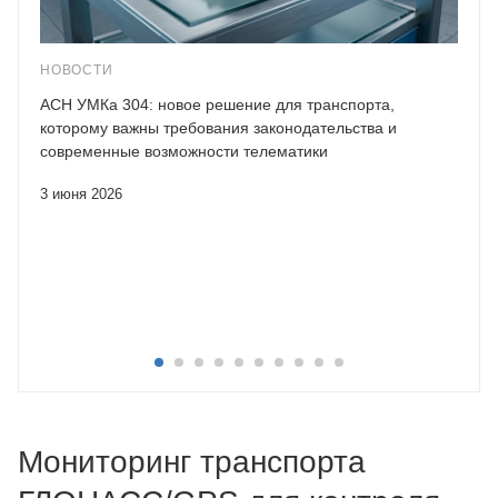
НОВОСТИ
АСН УМКа 304: новое решение для транспорта,
которому важны требования законодательства и
современные возможности телематики
3 июня 2026
Мониторинг транспорта