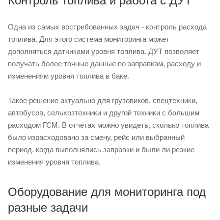
Контроль топлива и работа с ДУТ
Одна из самых востребованных задач - контроль расхода
топлива. Для этого система мониторинга может
дополняться датчиками уровня топлива. ДУТ позволяет
получать более точные данные по заправкам, расходу и
изменениям уровня топлива в баке.
Такое решение актуально для грузовиков, спецтехники,
автобусов, сельхозтехники и другой техники с большим
расходом ГСМ. В отчетах можно увидеть, сколько топлива
было израсходовано за смену, рейс или выбранный
период, когда выполнялись заправки и были ли резкие
изменения уровня топлива.
Оборудование для мониторинга под
разные задачи