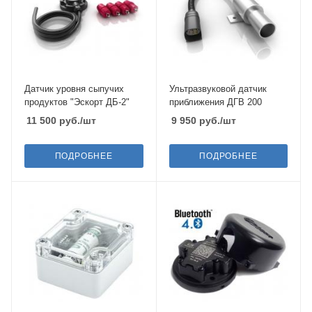
Датчик уровня сыпучих
Ультразвуковой датчик
продуктов "Эскорт ДБ-2"
приближения ДГВ 200
11 500
руб.
/шт
9 950
руб.
/шт
ПОДРОБНЕЕ
ПОДРОБНЕЕ