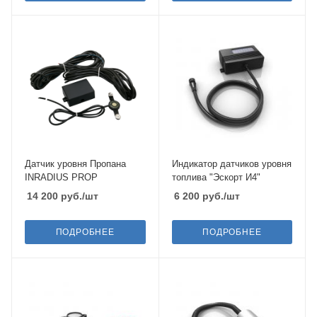
Датчик уровня Пропана
Индикатор датчиков уровня
INRADIUS PROP
топлива "Эскорт И4"
14 200
руб.
/шт
6 200
руб.
/шт
ПОДРОБНЕЕ
ПОДРОБНЕЕ