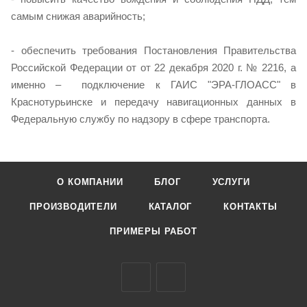
самым снижая аварийность;
- обеспечить требования Постановления Правительства
Российской Федерации от от 22 декабря 2020 г. № 2216, а
именно – подключение к ГАИС "ЭРА-ГЛОАСС" в
Краснотурьинске и передачу навигационных данных в
Федеральную службу по надзору в сфере транспорта.
О КОМПАНИИ
БЛОГ
УСЛУГИ
ПРОИЗВОДИТЕЛИ
КАТАЛОГ
КОНТАКТЫ
ПРИМЕРЫ РАБОТ