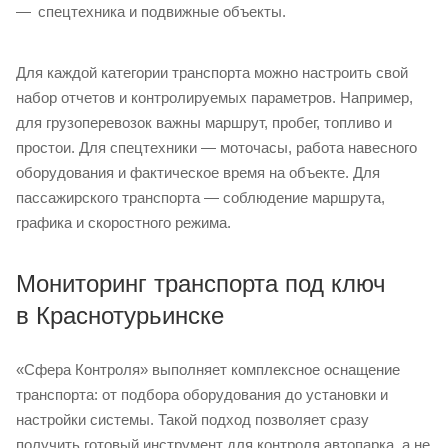
спецтехника и подвижные объекты.
Для каждой категории транспорта можно настроить свой
набор отчетов и контролируемых параметров. Например,
для грузоперевозок важны маршрут, пробег, топливо и
простои. Для спецтехники — моточасы, работа навесного
оборудования и фактическое время на объекте. Для
пассажирского транспорта — соблюдение маршрута,
графика и скоростного режима.
Мониторинг транспорта под ключ
в Краснотурьинске
«Сфера Контроля» выполняет комплексное оснащение
транспорта: от подбора оборудования до установки и
настройки системы. Такой подход позволяет сразу
получить готовый инструмент для контроля автопарка, а не