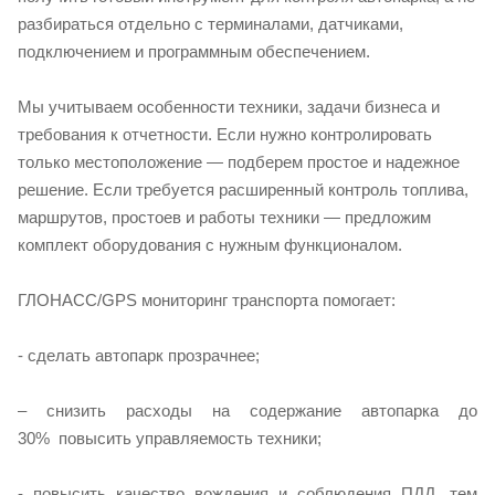
разбираться отдельно с терминалами, датчиками,
подключением и программным обеспечением.
Мы учитываем особенности техники, задачи бизнеса и
требования к отчетности. Если нужно контролировать
только местоположение — подберем простое и надежное
решение. Если требуется расширенный контроль топлива,
маршрутов, простоев и работы техники — предложим
комплект оборудования с нужным функционалом.
ГЛОНАСС/GPS мониторинг транспорта помогает:
- сделать автопарк прозрачнее;
– снизить расходы на содержание автопарка до
30% повысить управляемость техники;
- повысить качество вождения и соблюдения ПДД, тем