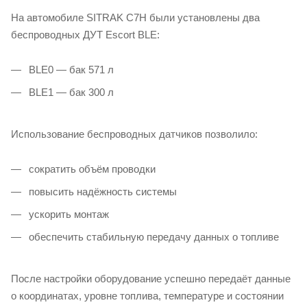
На автомобиле SITRAK C7H были установлены два
беспроводных ДУТ Escort BLE:
BLE0 — бак 571 л
BLE1 — бак 300 л
Использование беспроводных датчиков позволило:
сократить объём проводки
повысить надёжность системы
ускорить монтаж
обеспечить стабильную передачу данных о топливе
После настройки оборудование успешно передаёт данные
о координатах, уровне топлива, температуре и состоянии