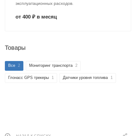
эксплуатационных расходов.
от 400 ₽ в месяц
Товары
Все
2
Мониторинг транспорта
2
Глонасс GPS трекеры
1
Датчики уровня топлива
1