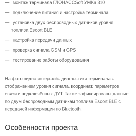
монтаж терминала ГЛОНАССSoft УМКа 310
подключение питания и настройка терминала
установка двух беспроводных датчиков уровня
топлива Escort BLE
настройка передачи данных
проверка сигнала GSM и GPS
тестирование работы оборудования
На фото видно интерфейс диагностики терминала с
отображением уровня сигнала, координат, параметров
связи и подключённых ДУТ. Также зафиксированы данные
по двум беспроводным датчикам топлива Escort BLE с
передачей информации по Bluetooth.
Особенности проекта