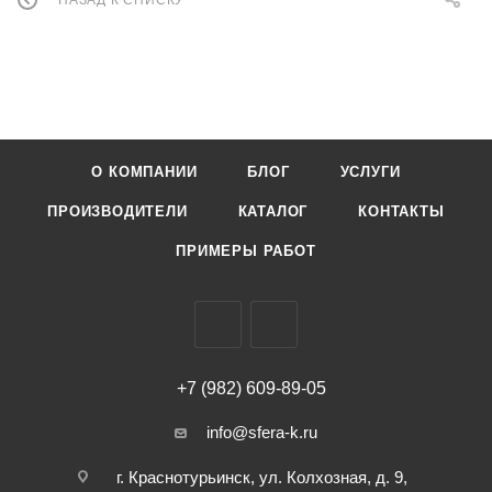
НАЗАД К СПИСКУ
О КОМПАНИИ
БЛОГ
УСЛУГИ
ПРОИЗВОДИТЕЛИ
КАТАЛОГ
КОНТАКТЫ
ПРИМЕРЫ РАБОТ
+7 (982) 609-89-05
info@sfera-k.ru
г. Краснотурьинск, ул. Колхозная, д. 9,