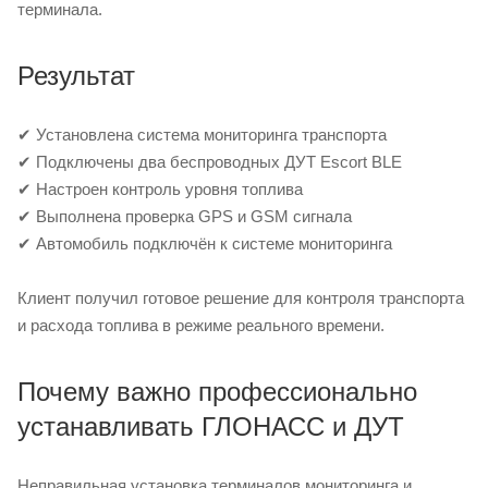
терминала.
Результат
✔ Установлена система мониторинга транспорта
✔ Подключены два беспроводных ДУТ Escort BLE
✔ Настроен контроль уровня топлива
✔ Выполнена проверка GPS и GSM сигнала
✔ Автомобиль подключён к системе мониторинга
Клиент получил готовое решение для контроля транспорта
и расхода топлива в режиме реального времени.
Почему важно профессионально
устанавливать ГЛОНАСС и ДУТ
Неправильная установка терминалов мониторинга и