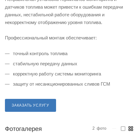
датчиков топлива может привести к ошибкам передачи
данных, нестабильной работе оборудования и
некорректному отображению уровня топлива.
Профессиональный монтаж обеспечивает:
точный контроль топлива
стабильную передачу данных
корректную работу системы мониторинга
защиту от несанкционированных сливов ГСМ
ЗАКАЗАТЬ УСЛУГУ
Фотогалерея
2
фото
—