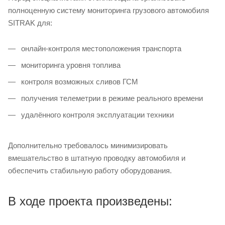
полноценную систему мониторинга грузового автомобиля
SITRAK для:
онлайн-контроля местоположения транспорта
мониторинга уровня топлива
контроля возможных сливов ГСМ
получения телеметрии в режиме реального времени
удалённого контроля эксплуатации техники
Дополнительно требовалось минимизировать
вмешательство в штатную проводку автомобиля и
обеспечить стабильную работу оборудования.
В ходе проекта произведены: