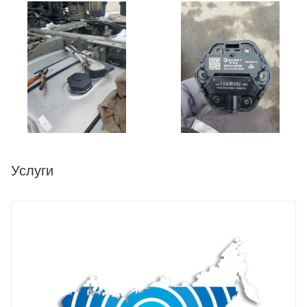
Услуги