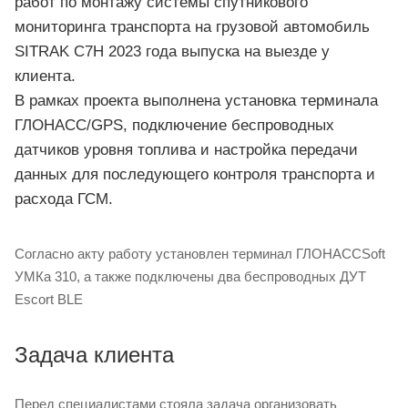
работ по монтажу системы спутникового
мониторинга транспорта на грузовой автомобиль
SITRAK C7H 2023 года выпуска на выезде у
клиента.
В рамках проекта выполнена установка терминала
ГЛОНАСС/GPS, подключение беспроводных
датчиков уровня топлива и настройка передачи
данных для последующего контроля транспорта и
расхода ГСМ.
Согласно акту работу установлен терминал ГЛОНАССSoft
УМКа 310, а также подключены два беспроводных ДУТ
Escort BLE
Задача клиента
Перед специалистами стояла задача организовать