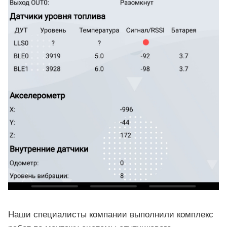
Наши специалисты компании выполнили комплекс