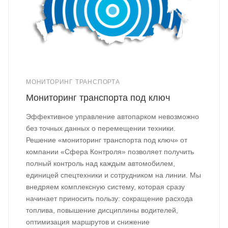
МОНИТОРИНГ ТРАНСПОРТА
Мониторинг транспорта под ключ
Эффективное управление автопарком невозможно
без точных данных о перемещении техники.
Решение «мониторинг транспорта под ключ» от
компании «Сфера Контроля» позволяет получить
полный контроль над каждым автомобилем,
единицей спецтехники и сотрудником на линии. Мы
внедряем комплексную систему, которая сразу
начинает приносить пользу: сокращение расхода
топлива, повышение дисциплины водителей,
оптимизация маршрутов и снижение