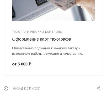
ТАХОГРАФИЧЕСКИЙ КОНТРОЛЬ
Оформление карт тахографа
Ответственно подходим к каждому заказу и
выполняем работы аккуратно и качественно.
от 5 000 ₽
НАЗАД К СПИСКУ