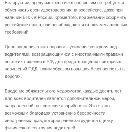
Белоруссии, предусмотрено исключение: им не требуется
обменивать свои удостоверения на российские, даже при
наличии ВНЖ в России. Кроме того, при желании оформить
российские права, они освобождаются от экзаменационных
требований.
Цель введения этих поправок - усиление контроля над
водителями, возвращающимися с иностранными правами
после их лишения в РФ, для предотвращения повторных
нарушений ПДД, таким образом повышая безопасность на
дорогах.
Введение обязательного медосмотра каждые десять лет
для всех водителей является дополнительной мерой,
направленной на снижение аварийности. Это стало
возможным благодаря устранению бессрочности
иностранных прав, которая ранее затрудняла оценку
физического состояния водителей.