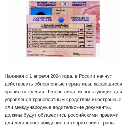
Начиная с 1 апреля 2024 года, в России начнут
действовать обновленные нормативы, касающиеся
правил вождения. Теперь лица, использующие для
управления транспортным средством иностранные
или международные водительские документы,
должны будут обзавестись российскими правами
для легального вождения на территории страны.