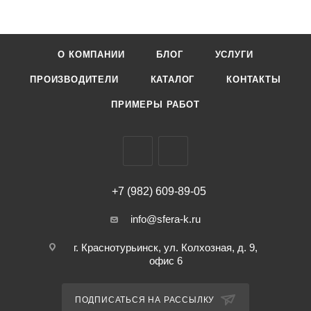
О КОМПАНИИ
БЛОГ
УСЛУГИ
ПРОИЗВОДИТЕЛИ
КАТАЛОГ
КОНТАКТЫ
ПРИМЕРЫ РАБОТ
+7 (982) 609-89-05
info@sfera-k.ru
г. Краснотурьинск, ул. Колхозная, д. 9,
офис 6
ПОДПИСАТЬСЯ НА РАССЫЛКУ