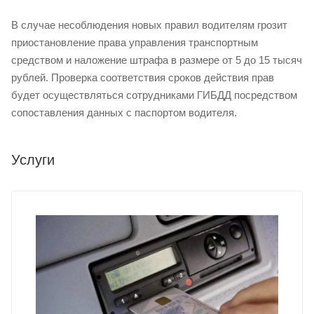
В случае несоблюдения новых правил водителям грозит
приостановление права управления транспортным
средством и наложение штрафа в размере от 5 до 15 тысяч
рублей. Проверка соответствия сроков действия прав
будет осуществляться сотрудниками ГИБДД посредством
сопоставления данных с паспортом водителя.
Услуги