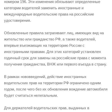
номером 196. Эти изменения обязывают определенные
категории водителей заменить иностранные и
международные водительские права на российские
удостоверения.
Обновленные правила затрагивают лиц, имеющих вид на
жительство или гражданство РФ, а также водителей,
впервые въезжающих на территорию России с
иностранными правами. Для этих категорий установлен
годичный срок для замены на российские права с момента
получения гражданства, ВНЖ или первого въезда в страну.
В рамках нововведений, действие иностранных
водительских прав на территории РФ ограничено одним
годом, после чего без их обновления вождение автомобиля
будет считаться нелегальным.
Для держателей водительских прав, выданных в