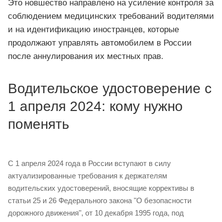
Это новшество направлено на усиление контроля за
соблюдением медицинских требований водителями
и на идентификацию иностранцев, которые
продолжают управлять автомобилем в России
после аннулирования их местных прав.
Водительское удостоверение с
1 апреля 2024: кому нужно
поменять
С 1 апреля 2024 года в России вступают в силу
актуализированные требования к держателям
водительских удостоверений, вносящие коррективы в
статьи 25 и 26 Федерального закона "О безопасности
дорожного движения", от 10 декабря 1995 года, под