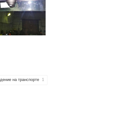
дение на транспорте
1