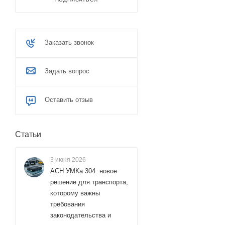
Заказать звонок
Задать вопрос
Оставить отзыв
Статьи
3 июня 2026
АСН УМКа 304: новое
решение для транспорта,
которому важны
требования
законодательства и