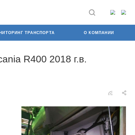
НИТОРИНГ ТРАНСПОРТА
О КОМПАНИИ
nia R400 2018 г.в.