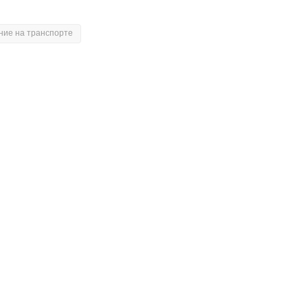
ие на транспорте