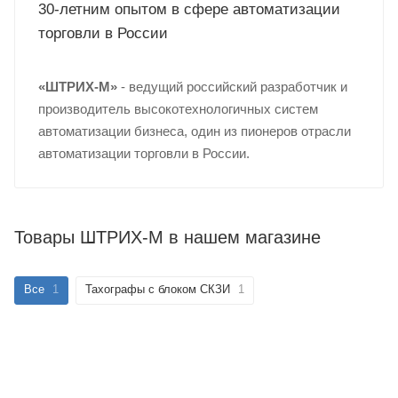
30-летним опытом в сфере автоматизации
торговли в России
«ШТРИХ-М»
- ведущий российский разработчик и
производитель высокотехнологичных систем
автоматизации бизнеса, один из пионеров отрасли
автоматизации торговли в России.
Товары ШТРИХ-М в нашем магазине
Все
1
Тахографы с блоком СКЗИ
1