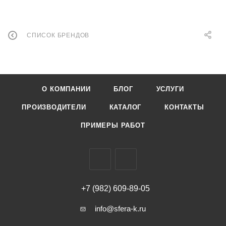
СПИСОК БРЕНДОВ
О КОМПАНИИ
БЛОГ
УСЛУГИ
ПРОИЗВОДИТЕЛИ
КАТАЛОГ
КОНТАКТЫ
ПРИМЕРЫ РАБОТ
+7 (982) 609-89-05
info@sfera-k.ru