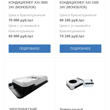
КОНДИЦИОНЕР AXI-3000
КОНДИЦИОНЕР AXI-1500
24V (МОНОБЛОК)
24V (МОНОБЛОК)
Цена в Краснотурьинске
Цена в Краснотурьинске
70 000
руб.
/шт
60 100
руб.
/шт
Цена с установкой в
Цена с установкой в
Краснотурьинске
Краснотурьинске
83 000
руб.
/шт
73 100
руб.
/шт
ПОДРОБНЕЕ
ПОДРОБНЕЕ
ЭЛЕКТРИЧЕСКИЙ
Универсальный