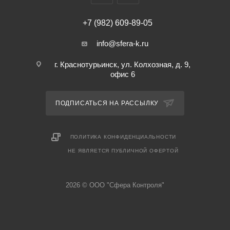
+7 (982) 609-89-05
info@sfera-k.ru
г. Краснотурьинск, ул. Колхозная, д. 9,
офис 6
ПОДПИСАТЬСЯ НА РАССЫЛКУ
ПОЛИТИКА КОНФИДЕНЦИАЛЬНОСТИ
НЕ ЯВЛЯЕТСЯ ПУБЛИЧНОЙ ОФЕРТОЙ
2026 © ООО "Сфера Контроля"