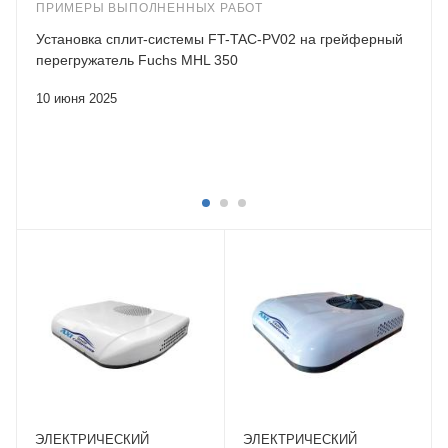
ПРИМЕРЫ ВЫПОЛНЕННЫХ РАБОТ
Установка сплит-системы FT-TAC-PV02 на грейферный
перегружатель Fuchs MHL 350
10 июня 2025
ЭЛЕКТРИЧЕСКИЙ
ЭЛЕКТРИЧЕСКИЙ