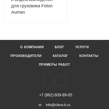
для грузовика Foton
Auman
О КОМПАНИИ
БЛОГ
УСЛУГИ
ПРОИЗВОДИТЕЛИ
КАТАЛОГ
КОНТАКТЫ
ПРИМЕРЫ РАБОТ
+7 (982) 609-89-05
info@sfera-k.ru