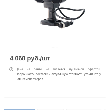
4 060
руб.
/шт
Цена на сайте не является публичной офертой.
Подробности поставки и актуальную стоимость уточняйте у
наших менеджеров.