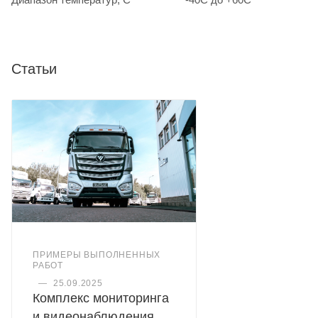
Статьи
ПРИМЕРЫ ВЫПОЛНЕННЫХ
РАБОТ
—
25.09.2025
Комплекс мониторинга
и видеонаблюдения