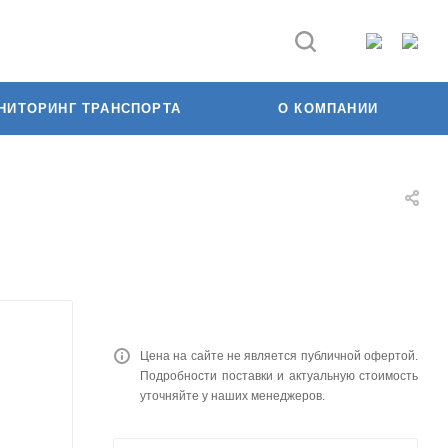
НИТОРИНГ ТРАНСПОРТА
О КОМПАНИИ
Цена на сайте не является публичной офертой.
Подробности поставки и актуальную стоимость
уточняйте у наших менеджеров.