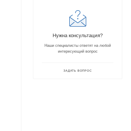
Нужна консультация?
Наши специалисты ответят на любой
интересующий вопрос
ЗАДАТЬ ВОПРОС