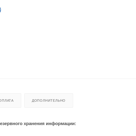
0
ОПЛАТА
ДОПОЛНИТЕЛЬНО
резервного хранения информации: